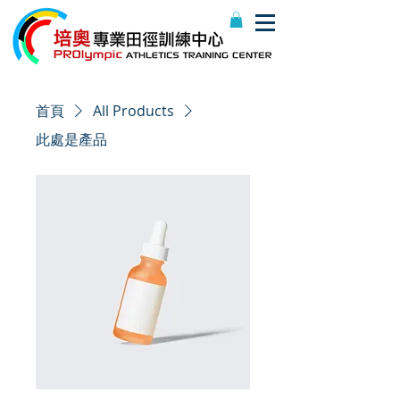
首頁
All Products
此處是產品