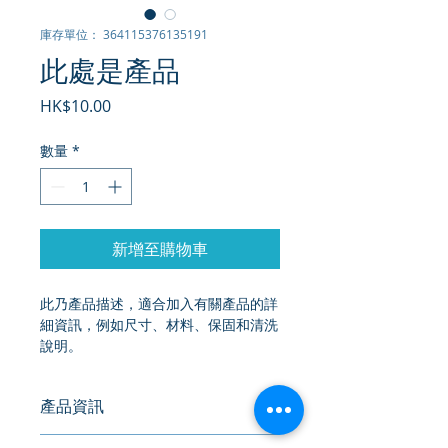
庫存單位： 364115376135191
此處是產品
價
HK$10.00
格
數量
*
新增至購物車
此乃產品描述，適合加入有關產品的詳
細資訊，例如尺寸、材料、保固和清洗
說明。
產品資訊
這是產品詳情，適合加入有關產品的更