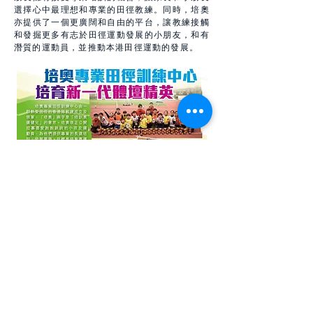
選擇心中最理想和專業的田徑教練。同時，培奧
亦提供了一個更廣闊和自由的平台，讓教練接觸
和發掘更多有志於田徑運動發展的小朋友，和有
潛質的運動員，並推動本港田徑運動的發展。