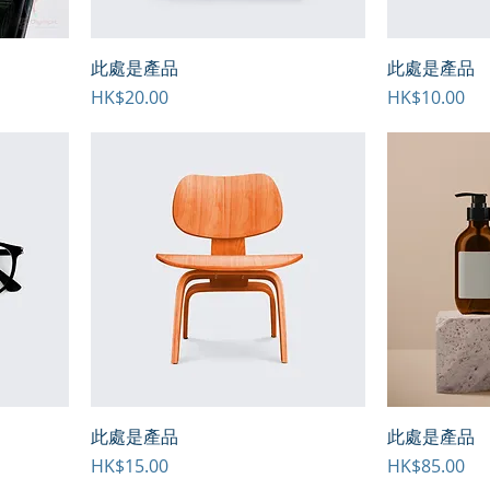
此處是產品
此處是產品
價格
價格
HK$20.00
HK$10.00
此處是產品
此處是產品
價格
價格
HK$15.00
HK$85.00