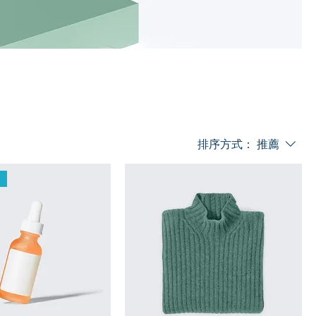
排序方式：
推薦